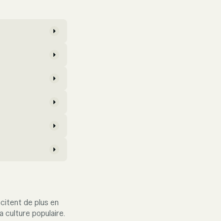
citent de plus en
a culture populaire.