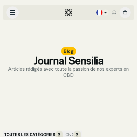
Blog
Journal Sensilia
Articles rédigés avec toute la passion de nos experts en
CBD
3
3
TOUTES LES CATÉGORIES
CBD