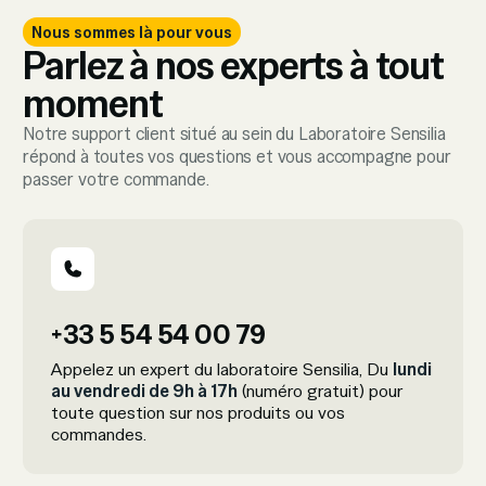
Nous sommes là pour vous
Parlez à nos experts à tout
moment
Notre support client situé au sein du Laboratoire Sensilia
répond à toutes vos questions et vous accompagne pour
passer votre commande.
+33 5 54 54 00 79
Appelez un expert du laboratoire Sensilia, Du
lundi
au vendredi de 9h à 17h
(numéro gratuit) pour
toute question sur nos produits ou vos
commandes.