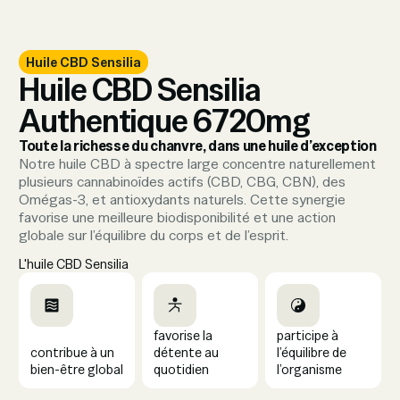
Huile CBD Sensilia
Huile CBD Sensilia
Authentique 6720mg
Toute la richesse du chanvre, dans une huile d’exception
Notre huile CBD à spectre large concentre naturellement
plusieurs cannabinoïdes actifs (CBD, CBG, CBN), des
Omégas-3, et antioxydants naturels. Cette synergie
favorise une meilleure biodisponibilité et une action
globale sur l’équilibre du corps et de l’esprit.
L'huile CBD Sensilia
favorise la
participe à
contribue à un
détente au
l’équilibre de
bien-être global
quotidien
l’organisme