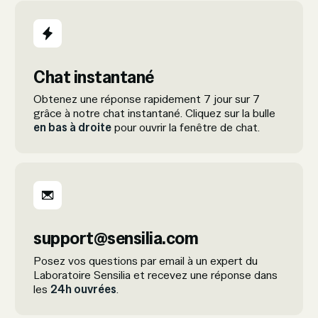
Chat instantané
Obtenez une réponse rapidement 7 jour sur 7
grâce à notre chat instantané. Cliquez sur la bulle
en bas à droite
pour ouvrir la fenêtre de chat.
support@sensilia.com
Posez vos questions par email à un expert du
Laboratoire Sensilia et recevez une réponse dans
les
24h ouvrées
.