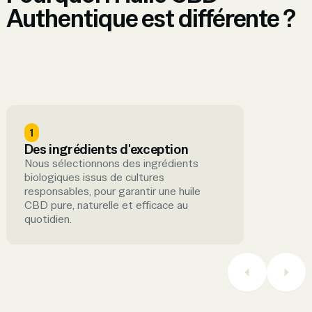
Authentique est différente ?
1
Des ingrédients d'exception
Nous sélectionnons des ingrédients
biologiques issus de cultures
responsables, pour garantir une huile
CBD pure, naturelle et efficace au
quotidien.