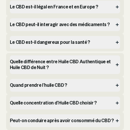
Le CBD est-il légal en France et en Europe ?
Le CBD peut-il interagir avec des médicaments ?
Le CBD est-il dangereux pour la santé ?
Quelle différence entre Huile CBD Authentique et
Huile CBD de Nuit ?
Quand prendre l’huile CBD ?
Quelle concentration d’Huile CBD choisir ?
Peut-on conduire après avoir consommé du CBD ?