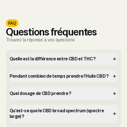
FAQ
Questions fréquentes
Trouvez la réponse à vos questions
Quelle est la différence entre CBD et THC ?
Pendant combien de temps prendre l’Huile CBD ?
Quel dosage de CBD prendre ?
Qu’est-ce que le CBD broad spectrum (spectre
large) ?