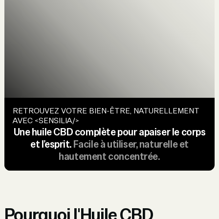
RETROUVEZ VOTRE BIEN-ÊTRE, NATURELLEMENT
AVEC <SENSILIA/>
Une huile CBD complète pour apaiser le corps
et l’esprit.
Facile à utiliser, naturelle et
hautement concentrée.
Pourquoi l'Huile CBD