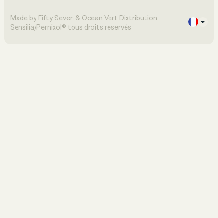
Made by Fifty Seven & Ocean Vert Distribution
Sensilia/Pernixol® tous droits reservés