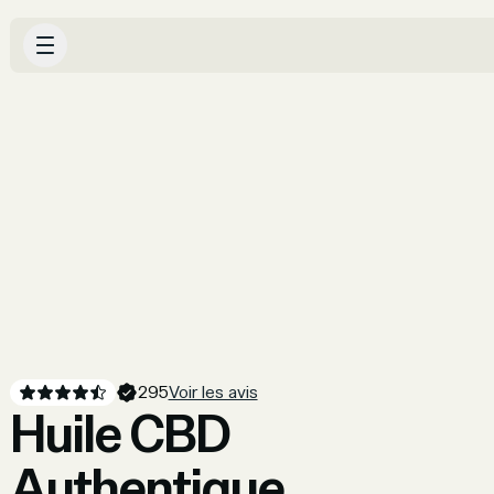
295
Voir les avis
Huile CBD
Authentique