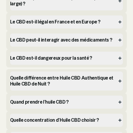
large) ?
Le CBD est-il légal en France et en Europe ?
Le CBD peut-il interagir avec des médicaments ?
Le CBD est-il dangereux pour la santé ?
Quelle différence entre Huile CBD Authentique et
Huile CBD de Nuit ?
Quand prendre l’huile CBD ?
Quelle concentration d’Huile CBD choisir ?