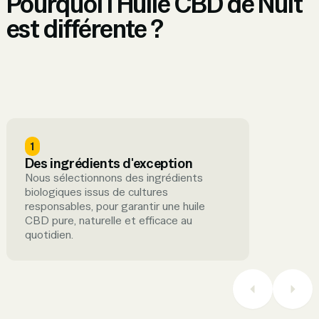
Pourquoi l'Huile CBD de Nuit
est différente ?
1
Des ingrédients d'exception
Nous sélectionnons des ingrédients
biologiques issus de cultures
responsables, pour garantir une huile
CBD pure, naturelle et efficace au
quotidien.