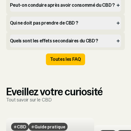
Peut-on conduire après avoir consommé du CBD ?
Qui ne doit pas prendre de CBD ?
Quels sont les effets secondaires du CBD ?
Toutes les FAQ
Eveillez votre curiosité
Tout savoir sur le CBD
CBD
Guide pratique