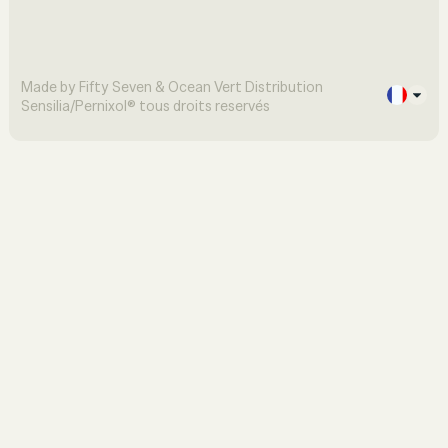
Made by Fifty Seven & Ocean Vert Distribution
Sensilia/Pernixol® tous droits reservés