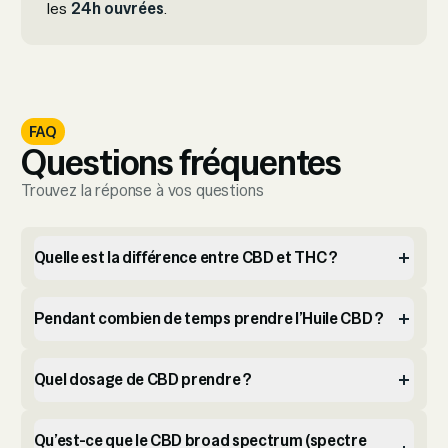
les
24h ouvrées
.
FAQ
Questions fréquentes
Trouvez la réponse à vos questions
Quelle est la différence entre CBD et THC ?
Pendant combien de temps prendre l’Huile CBD ?
Quel dosage de CBD prendre ?
Qu’est-ce que le CBD broad spectrum (spectre