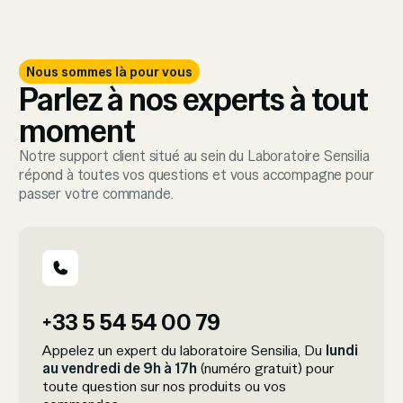
Nous sommes là pour vous
Parlez à nos experts à tout
moment
Notre support client situé au sein du Laboratoire Sensilia
répond à toutes vos questions et vous accompagne pour
passer votre commande.
+33 5 54 54 00 79
Appelez un expert du laboratoire Sensilia, Du
lundi
au vendredi de 9h à 17h
(numéro gratuit) pour
toute question sur nos produits ou vos