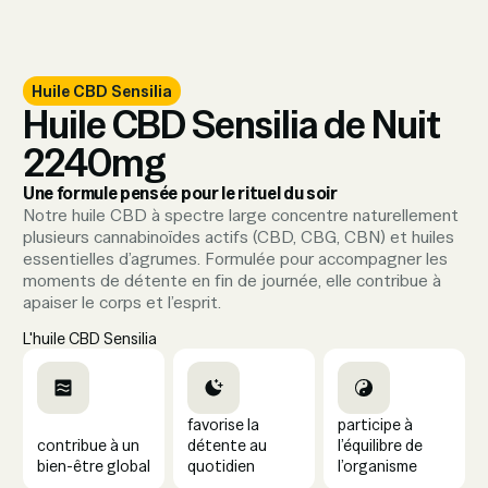
Huile CBD Sensilia
Huile CBD Sensilia de Nuit
2240mg
Une formule pensée pour le rituel du soir
Notre huile CBD à spectre large concentre naturellement
plusieurs cannabinoïdes actifs (CBD, CBG, CBN) et huiles
essentielles d’agrumes. Formulée pour accompagner les
moments de détente en fin de journée, elle contribue à
apaiser le corps et l’esprit.
L'huile CBD Sensilia
favorise la
participe à
contribue à un
détente au
l’équilibre de
bien-être global
quotidien
l’organisme