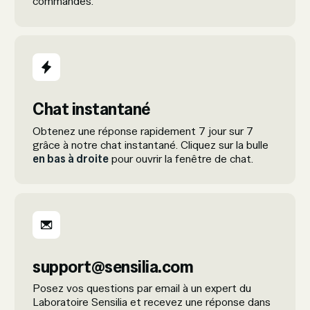
commandes.
Chat instantané
Obtenez une réponse rapidement 7 jour sur 7
grâce à notre chat instantané. Cliquez sur la bulle
en bas à droite
pour ouvrir la fenêtre de chat.
support@sensilia.com
Posez vos questions par email à un expert du
Laboratoire Sensilia et recevez une réponse dans